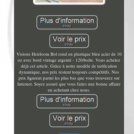
Visions Heirloom Bol rond en plastique bleu acier de 10
oz avec bord vintage argenté - 120/boîte. Vous achetez
déjà cet article. Grâce à notre modèle de tarification
dynamique, nos prix restent toujours compétitifs. Nos
prix figurent parmi les plus bas que vous trouverez sur
Internet. Soyez assuré que vous faites une bonne affaire
en achetant chez nous.