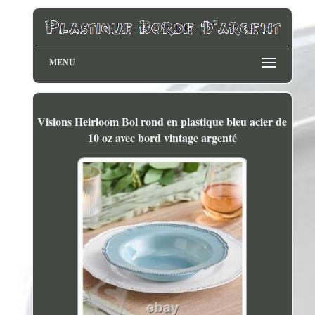
MENU
Visions Heirloom Bol rond en plastique bleu acier de
10 oz avec bord vintage argenté