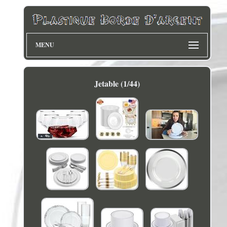
MENU
Jetable (1/44)