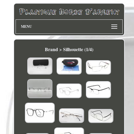
MENU
Brand > Silhouette (1/4)