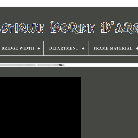
BRIDGE WIDTH
DEPARTMENT
FRAME MATERIAL