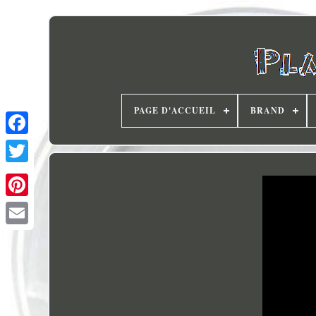
PAGE D'ACCUEIL
BRAND