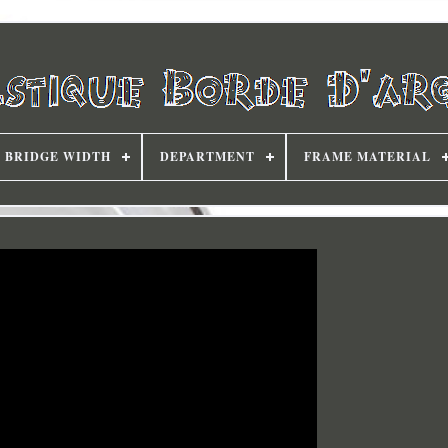
BRIDGE WIDTH
DEPARTMENT
FRAME MATERIAL