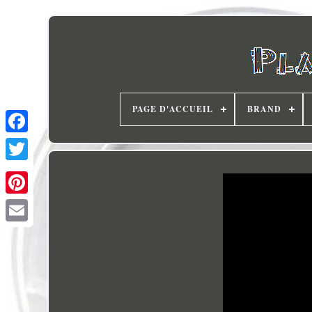
PAGE D'ACCUEIL
BRAND