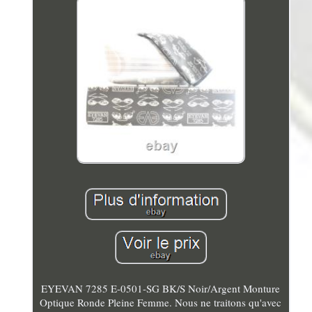
EYEVAN 7285 E-0501-SG BK/S Noir/Argent Monture
Optique Ronde Pleine Femme. Nous ne traitons qu'avec