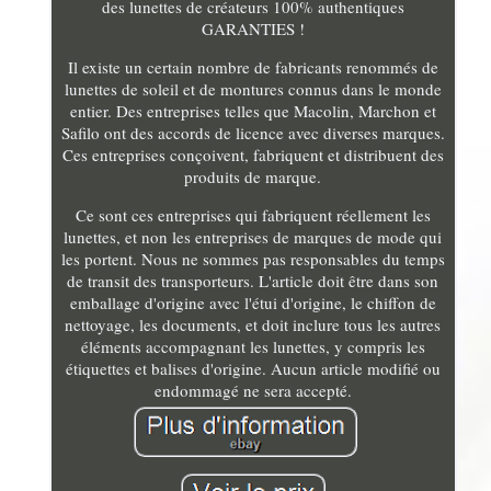
des lunettes de créateurs 100% authentiques
GARANTIES !
Il existe un certain nombre de fabricants renommés de
lunettes de soleil et de montures connus dans le monde
entier. Des entreprises telles que Macolin, Marchon et
Safilo ont des accords de licence avec diverses marques.
Ces entreprises conçoivent, fabriquent et distribuent des
produits de marque.
Ce sont ces entreprises qui fabriquent réellement les
lunettes, et non les entreprises de marques de mode qui
les portent. Nous ne sommes pas responsables du temps
de transit des transporteurs. L'article doit être dans son
emballage d'origine avec l'étui d'origine, le chiffon de
nettoyage, les documents, et doit inclure tous les autres
éléments accompagnant les lunettes, y compris les
étiquettes et balises d'origine. Aucun article modifié ou
endommagé ne sera accepté.