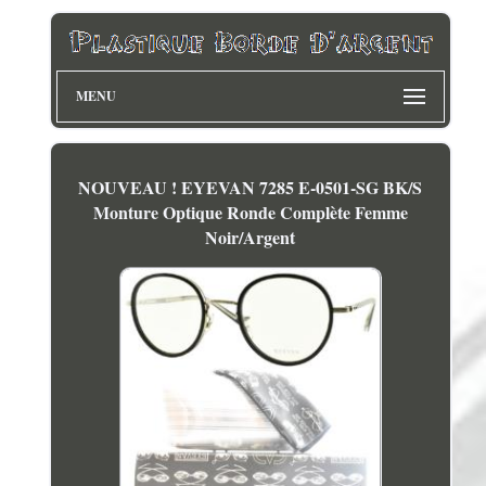
MENU
NOUVEAU ! EYEVAN 7285 E-0501-SG BK/S
Monture Optique Ronde Complète Femme
Noir/Argent