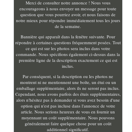
Merci de consulter notre annonce ! Nous vous
encourageons à nous envoyer un message pour toute
question que vous pourriez avoir, et nous faisons de
notre mieux pour répondre immédiatement tous les jours
de la semaine.
Bannière qui apparaît dans la fenêtre suivante. Pour
répondre à certaines questions fréquemment posées. Tout
ce qui est sur les photos sera inclus dans votre
commande. Nous spécifions également ci-dessus dans la
première ligne de la description exactement ce qui est
inclus.
Par conséquent, si la description ou les photos ne
montrent ni ne mentionnent une boîte, un étui ou un
emballage supplémentaire, alors ils ne seront pas inclus.
Cependant, nous avons parfois des étuis supplémentaires,
alors n'hésitez pas à demander si vous avez besoin d'une
option qui n'est pas incluse dans l'annonce de votre
article. Nous serions heureux de vous en fournir un
moyennant un coût supplémentaire. Nous pouvons
généralement faire quelque chose pour un coût
additionnel significatif.