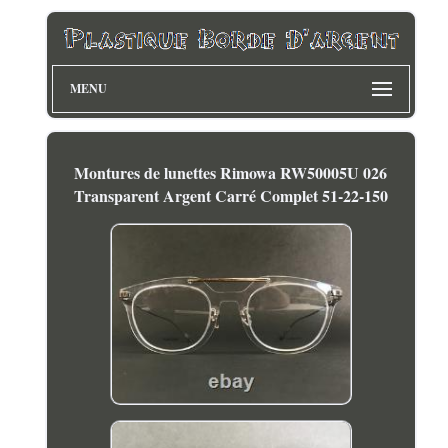
MENU
Montures de lunettes Rimowa RW50005U 026
Transparent Argent Carré Complet 51-22-150