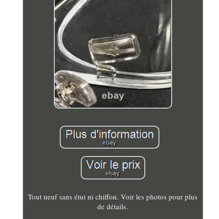
Tout neuf sans étui ni chiffon. Voir les photos pour plus
de détails.