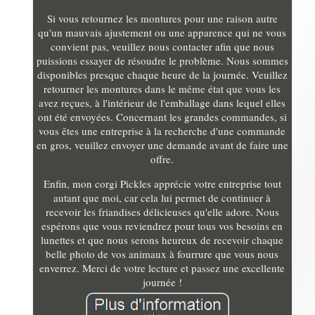
Si vous retournez les montures pour une raison autre
qu'un mauvais ajustement ou une apparence qui ne vous
convient pas, veuillez nous contacter afin que nous
puissions essayer de résoudre le problème. Nous sommes
disponibles presque chaque heure de la journée. Veuillez
retourner les montures dans le même état que vous les
avez reçues, à l'intérieur de l'emballage dans lequel elles
ont été envoyées. Concernant les grandes commandes, si
vous êtes une entreprise à la recherche d'une commande
en gros, veuillez envoyer une demande avant de faire une
offre.
Enfin, mon corgi Pickles apprécie votre entreprise tout
autant que moi, car cela lui permet de continuer à
recevoir les friandises délicieuses qu'elle adore. Nous
espérons que vous reviendrez pour tous vos besoins en
lunettes et que nous serons heureux de recevoir chaque
belle photo de vos animaux à fourrure que vous nous
enverrez. Merci de votre lecture et passez une excellente
journée !