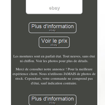
Les montures sont en parfait état. Tout neuves, sans étui
ni chiffon. Voir les photos pour plus de détails.
Merci de consulter notre annonce ! Pour la meilleure
expérience client. Nous n'utilisons JAMAIS de photos de
stock. Cependant, votre commande ne comprend pas
d'étui, sauf indication contraire.