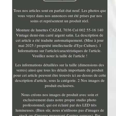
Tous nos articles sont en parfait état neuf. Les photos que
vous voyez dans nos annonces ont été prises par nos
soins et représentent un produit réel.
Monture de lunettes CAZAL 7036 Col 002 55-16 140
Vintage demi-rim carré argent satin. La description de
cet article a été traduite automatiquement. (Mise à jour
mai 2025 / propriété intellectuelle d'Eye-Culture). 1
Informations sur l'article/caractéristiques de l'article.
Veuillez noter la taille de l'article !
Les informations détaillées sur la taille (dimensions des
verres) ainsi que tous les détails importants du produit
pour cet article peuvent être trouvés ici au-dessus de cette
description d'article, sous la catégorie. 2 Nos images de
produit exclusives.
Nous créons nos images de produit avec soin et
exclusivement dans notre propre studio photo
professionnel, qui est éclairé par des LED très
lumineuses. (Bien sûr, nous n'utilisons pas d'images de
stock ou d'images provenant d'autres sources). Par