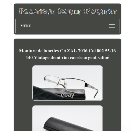
MENU
Monture de lunettes CAZAL 7036 Col 002 55-16
140 Vintage demi-rim carrée argent satiné