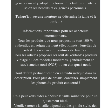
généralement y adapter la forme et la taille souhaitées
selon les besoins et exigences personnels.
(Puisqu’ici, aucune monture ne détermine la taille et le
design.)
Informations importantes pour les acheteurs
internationaux.
Tous les produits que nous proposons sont 100 %
authentiques, soigneusement sélectionnés : lunettes de
soleil de créateurs et montures de lunettes.
Tous les articles proposés ici sont de véritables produits
vintage ou des modèles modernes, généralement en
stock ancien neuf (NOS) ou en état quasi neuf.
Tout défaut pertinent est bien entendu indiqué dans la
description. Pour plus de détails, consultez simplement
les photos du produit concerné !
Cela peut vous aider à choisir la taille souhaitée pour un
ajustement idéal.
Veuillez noter : la taille dépend du design, du style, des