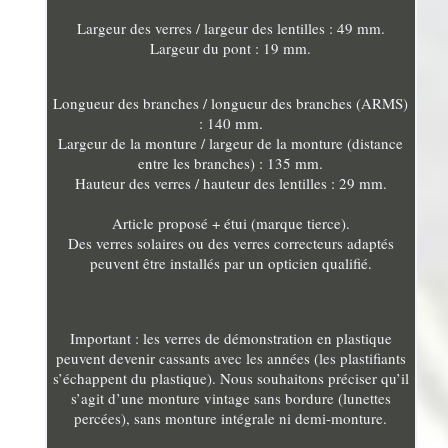
Largeur des verres / largeur des lentilles : 49 mm.
Largeur du pont : 19 mm.
Longueur des branches / longueur des branches (ARMS)
: 140 mm.
Largeur de la monture / largeur de la monture (distance
entre les branches) : 135 mm.
Hauteur des verres / hauteur des lentilles : 29 mm.
Article proposé + étui (marque tierce).
Des verres solaires ou des verres correcteurs adaptés
peuvent être installés par un opticien qualifié.
Important : les verres de démonstration en plastique
peuvent devenir cassants avec les années (les plastifiants
s’échappent du plastique). Nous souhaitons préciser qu’il
s’agit d’une monture vintage sans bordure (lunettes
percées), sans monture intégrale ni demi-monture.