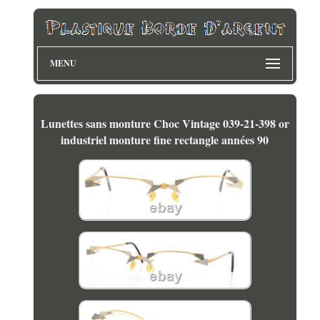
MENU
Lunettes sans monture Choc Vintage 039-21-398 or
industriel monture fine rectangle années 90