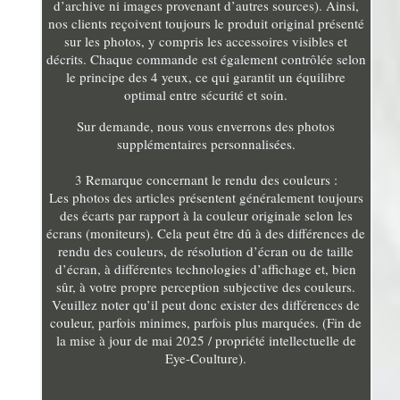
d’archive ni images provenant d’autres sources). Ainsi,
nos clients reçoivent toujours le produit original présenté
sur les photos, y compris les accessoires visibles et
décrits. Chaque commande est également contrôlée selon
le principe des 4 yeux, ce qui garantit un équilibre
optimal entre sécurité et soin.
Sur demande, nous vous enverrons des photos
supplémentaires personnalisées.
3 Remarque concernant le rendu des couleurs :
Les photos des articles présentent généralement toujours
des écarts par rapport à la couleur originale selon les
écrans (moniteurs). Cela peut être dû à des différences de
rendu des couleurs, de résolution d’écran ou de taille
d’écran, à différentes technologies d’affichage et, bien
sûr, à votre propre perception subjective des couleurs.
Veuillez noter qu’il peut donc exister des différences de
couleur, parfois minimes, parfois plus marquées. (Fin de
la mise à jour de mai 2025 / propriété intellectuelle de
Eye-Coulture).