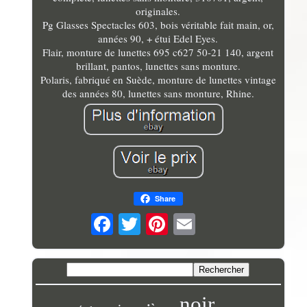
originales.
Pg Glasses Spectacles 603, bois véritable fait main, or,
années 90, + étui Edel Eyes.
Flair, monture de lunettes 695 c627 50-21 140, argent
brillant, pantos, lunettes sans monture.
Polaris, fabriqué en Suède, monture de lunettes vintage
des années 80, lunettes sans monture, Rhine.
Share
noir