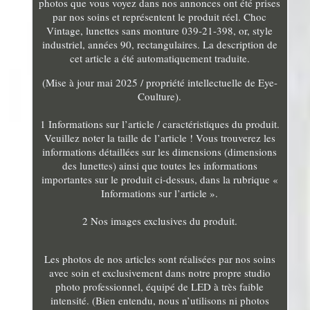
photos que vous voyez dans nos annonces ont été prises
par nos soins et représentent le produit réel. Choc
Vintage, lunettes sans monture 039-21-398, or, style
industriel, années 90, rectangulaires. La description de
cet article a été automatiquement traduite.
(Mise à jour mai 2025 / propriété intellectuelle de Eye-
Coulture).
1 Informations sur l’article / caractéristiques du produit.
Veuillez noter la taille de l’article ! Vous trouverez les
informations détaillées sur les dimensions (dimensions
des lunettes) ainsi que toutes les informations
importantes sur le produit ci-dessus, dans la rubrique «
Informations sur l’article ».
2 Nos images exclusives du produit.
Les photos de nos articles sont réalisées par nos soins
avec soin et exclusivement dans notre propre studio
photo professionnel, équipé de LED à très faible
intensité. (Bien entendu, nous n’utilisons ni photos