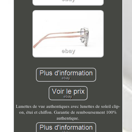
Lunettes de vue authentiques avec lunettes de soleil clip-
on, étui et chiffon. Garantie de remboursement 100%
authentique.