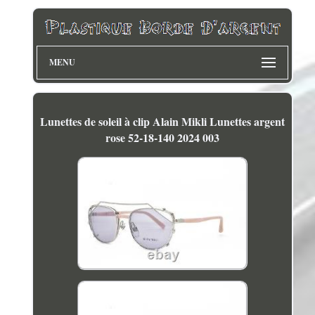
MENU
Lunettes de soleil à clip Alain Mikli Lunettes argent
rose 52-18-140 2024 003