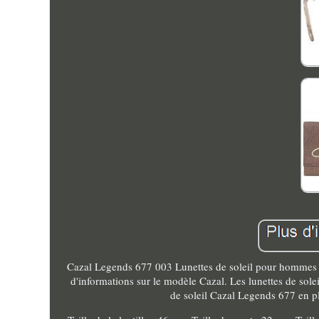
Cazal Legends 677 003 Lunettes de soleil pour hommes
d'informations sur le modèle Cazal. Les lunettes de sol
de soleil Cazal Legends 677 en p