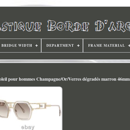
BRIDGE WIDTH
DEPARTMENT
FRAME MATERIAL
 soleil pour hommes Champagne/Or/Verres dégradés marron 46mm