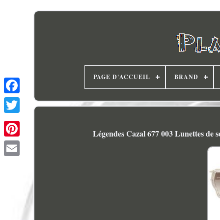
PAGE D'ACCUEIL
BRAND
Légendes Cazal 677 003 Lunettes de