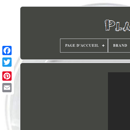
PAGE D'ACCUEIL
BRAND