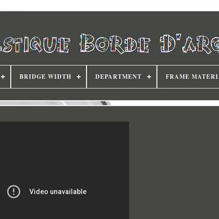
BRIDGE WIDTH
DEPARTMENT
FRAME MATERI