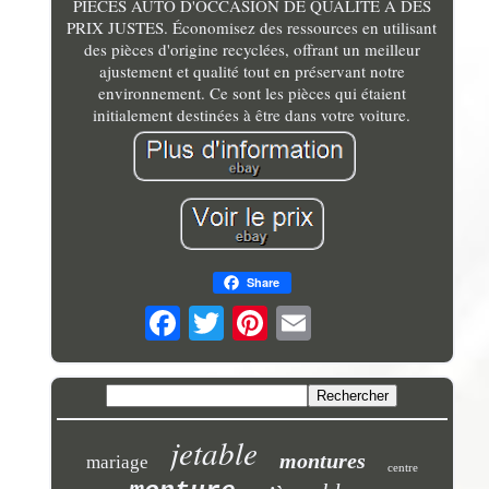
PIÈCES AUTO D'OCCASION DE QUALITÉ À DES
PRIX JUSTES. Économisez des ressources en utilisant
des pièces d'origine recyclées, offrant un meilleur
ajustement et qualité tout en préservant notre
environnement. Ce sont les pièces qui étaient
initialement destinées à être dans votre voiture.
Share
jetable
montures
mariage
centre