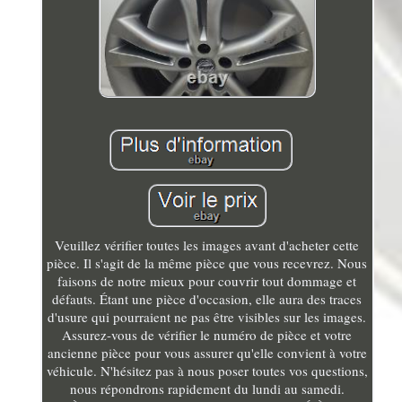
Veuillez vérifier toutes les images avant d'acheter cette
pièce. Il s'agit de la même pièce que vous recevrez. Nous
faisons de notre mieux pour couvrir tout dommage et
défauts. Étant une pièce d'occasion, elle aura des traces
d'usure qui pourraient ne pas être visibles sur les images.
Assurez-vous de vérifier le numéro de pièce et votre
ancienne pièce pour vous assurer qu'elle convient à votre
véhicule. N'hésitez pas à nous poser toutes vos questions,
nous répondrons rapidement du lundi au samedi.