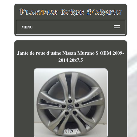
MENU
Jante de roue d'usine Nissan Murano S OEM 2009-
2014 20x7.5