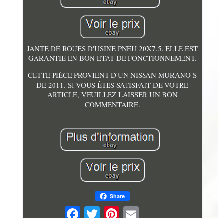
JANTE DE ROUES D'USINE PNEU 20X7.5. ELLE EST
GARANTIE EN BON ÉTAT DE FONCTIONNEMENT.
CETTE PIÈCE PROVIENT D'UN NISSAN MURANO S
DE 2011. SI VOUS ÊTES SATISFAIT DE VOTRE
ARTICLE, VEUILLEZ LAISSER UN BON
COMMENTAIRE.
Share