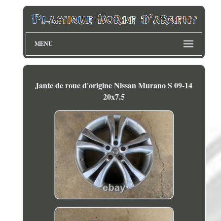
MENU
Jante de roue d'origine Nissan Murano S 09-14
20x7.5