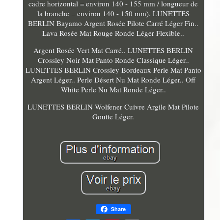
cadre horizontal = environ 140 - 155 mm / longueur de
la branche = environ 140 - 150 mm). LUNETTES
BERLIN Bayamo Argent Rosée Pilote Carré Léger Fin..
Lava Rosée Mat Rouge Ronde Léger Flexible..
Argent Rosée Vert Mat Carré.. LUNETTES BERLIN
Crossley Noir Mat Panto Ronde Classique Léger..
LUNETTES BERLIN Crossley Bordeaux Perle Mat Panto
Argent Léger.. Perle Désert Nu Mat Ronde Léger.. Off
White Perle Nu Mat Ronde Léger..
LUNETTES BERLIN Wolfener Cuivre Argile Mat Pilote
Goutte Léger.
Share