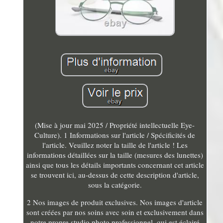
(Mise à jour mai 2025 / Propriété intellectuelle Eye-
Culture). 1 Informations sur l'article / Spécificités de
l'article. Veuillez noter la taille de l'article ! Les
informations détaillées sur la taille (mesures des lunettes)
ainsi que tous les détails importants concernant cet article
se trouvent ici, au-dessus de cette description d'article,
sous la catégorie.
2 Nos images de produit exclusives. Nos images d'article
sont créées par nos soins avec soin et exclusivement dans
notre propre studio photo professionnel, qui est éclairé