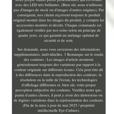
avec des LED très brillantes. (Bien sûr, nous n'utilisons
pas d'images de stock ou d'images d'autres origines). Par
conséquent, nos clients reçoivent toujours le produit
original montré dans les images du produit, y compris les
accessoires montrés et décrits. Chaque commande est
également vérifiée par nos soins selon un principe de
quatre yeux, ce qui garantit un mélange optimal de
sécurité et de soin.
Sur demande, nous vous enverrons des informations
supplémentaires, individuelles. 3 Remarque sur le rendu
des couleurs : Les images d'article montrent
généralement toujours des variations par rapport à la
couleur originale sur différents écrans. Cela peut être dû
à des différences dans la reproduction des couleurs, la
résolution ou la taille de l'écran, les technologies
d'affichage différentes et, bien sûr, votre propre
perception subjective des couleurs. Veuillez noter que,
parmi d'autres choses, il peut y avoir des distorsions ou
de légères variations dans la représentation des couleurs.
(Fin de la mise à jour de mai 2025 / propriété
intellectuelle Eye-Culture).