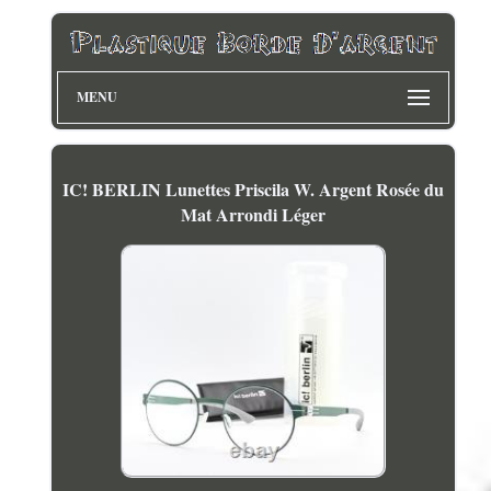
MENU
IC! BERLIN Lunettes Priscila W. Argent Rosée du
Mat Arrondi Léger