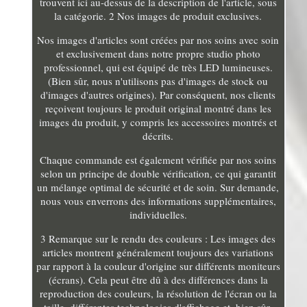
trouvent ici au-dessus de la description de l'article, sous
la catégorie. 2 Nos images de produit exclusives.
Nos images d'articles sont créées par nos soins avec soin
et exclusivement dans notre propre studio photo
professionnel, qui est équipé de très LED lumineuses.
(Bien sûr, nous n'utilisons pas d'images de stock ou
d'images d'autres origines). Par conséquent, nos clients
reçoivent toujours le produit original montré dans les
images du produit, y compris les accessoires montrés et
décrits.
Chaque commande est également vérifiée par nos soins
selon un principe de double vérification, ce qui garantit
un mélange optimal de sécurité et de soin. Sur demande,
nous vous enverrons des informations supplémentaires,
individuelles.
3 Remarque sur le rendu des couleurs : Les images des
articles montrent généralement toujours des variations
par rapport à la couleur d'origine sur différents moniteurs
(écrans). Cela peut être dû à des différences dans la
reproduction des couleurs, la résolution de l'écran ou la