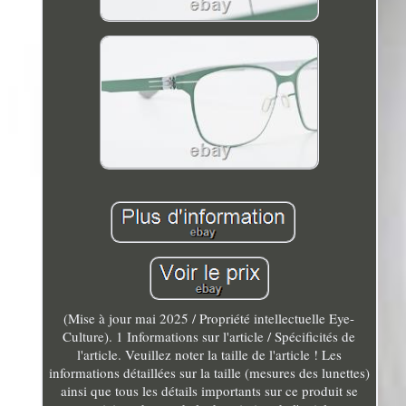
(Mise à jour mai 2025 / Propriété intellectuelle Eye-
Culture). 1 Informations sur l'article / Spécificités de
l'article. Veuillez noter la taille de l'article ! Les
informations détaillées sur la taille (mesures des lunettes)
ainsi que tous les détails importants sur ce produit se