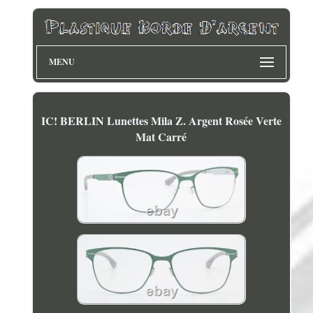
MENU
IC! BERLIN Lunettes Mila Z. Argent Rosée Verte
Mat Carré