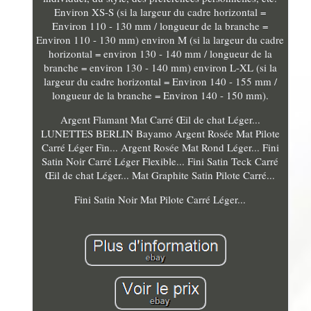
Environ XS-S (si la largeur du cadre horizontal =
Environ 110 - 130 mm / longueur de la branche =
Environ 110 - 130 mm) environ M (si la largeur du cadre
horizontal = environ 130 - 140 mm / longueur de la
branche = environ 130 - 140 mm) environ L-XL (si la
largeur du cadre horizontal = Environ 140 - 155 mm /
longueur de la branche = Environ 140 - 150 mm).
Argent Flamant Mat Carré Œil de chat Léger...
LUNETTES BERLIN Bayamo Argent Rosée Mat Pilote
Carré Léger Fin... Argent Rosée Mat Rond Léger... Fini
Satin Noir Carré Léger Flexible... Fini Satin Teck Carré
Œil de chat Léger... Mat Graphite Satin Pilote Carré...
Fini Satin Noir Mat Pilote Carré Léger...