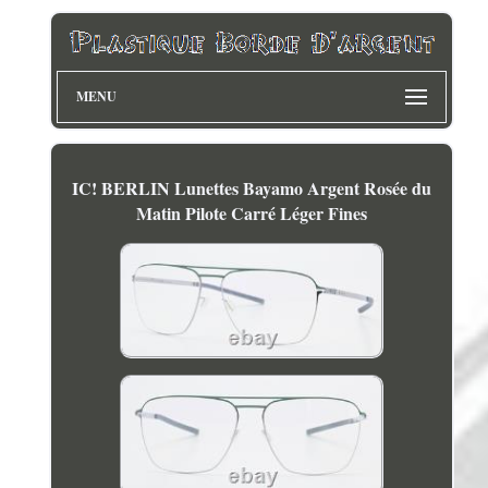
MENU
IC! BERLIN Lunettes Bayamo Argent Rosée du
Matin Pilote Carré Léger Fines