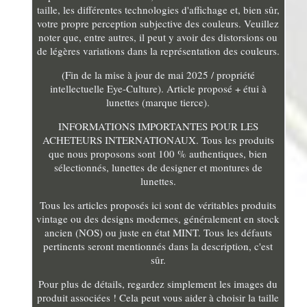
taille, les différentes technologies d'affichage et, bien sûr,
votre propre perception subjective des couleurs. Veuillez
noter que, entre autres, il peut y avoir des distorsions ou
de légères variations dans la représentation des couleurs.
(Fin de la mise à jour de mai 2025 / propriété
intellectuelle Eye-Culture). Article proposé + étui à
lunettes (marque tierce).
INFORMATIONS IMPORTANTES POUR LES
ACHETEURS INTERNATIONAUX. Tous les produits
que nous proposons sont 100 % authentiques, bien
sélectionnés, lunettes de designer et montures de
lunettes.
Tous les articles proposés ici sont de véritables produits
vintage ou des designs modernes, généralement en stock
ancien (NOS) ou juste en état MINT. Tous les défauts
pertinents seront mentionnés dans la description, c'est
sûr.
Pour plus de détails, regardez simplement les images du
produit associées ! Cela peut vous aider à choisir la taille