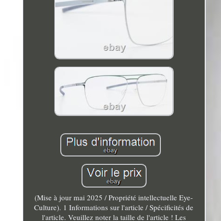
(Mise à jour mai 2025 / Propriété intellectuelle Eye-
Culture). 1 Informations sur l'article / Spécificités de
l'article. Veuillez noter la taille de l'article ! Les