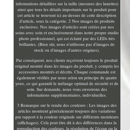
informations détaillées sur la taille (mesures des lunettes)
ainsi que tous les détails importants sur le produit pour
cet article se trouvent ici au-dessus de cette description
d'article, sous la catégorie. 2 Nos images de produits
exclusives. Nos images d'articles sont créées par nos
soins avec soin et exclusivement dans notre propre studio
photo professionnel, qui est éclairé par des LEDs très
brillantes. (Bien sûr, nous n'utilisons pas d'images de
stock ou d'images d'autres origines).
Par conséquent, nos clients reçoivent toujours le produit
original montré dans les images du produit, y compris les
accessoires montrés et décrits. Chaque commande est
également vérifiée par nous selon un principe de quatre
yeux, ce qui garantit le mélange optimal de sécurité et de
soin. Sur demande, nous vous enverrons des
informations supplémentaires, individuelles.
3 Remarque sur le rendu des couleurs : Les images des
articles montrent généralement toujours des variations
par rapport à la couleur originale sur différents moniteurs
(affichages). Cela peut être dû à des différences dans la
reproduction des couleurs, la résolution de l'écran ou la