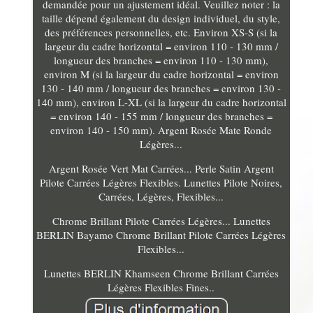
demandée pour un ajustement idéal. Veuillez noter : la
taille dépend également du design individuel, du style,
des préférences personnelles, etc. Environ XS-S (si la
largeur du cadre horizontal = environ 110 - 130 mm /
longueur des branches = environ 110 - 130 mm),
environ M (si la largeur du cadre horizontal = environ
130 - 140 mm / longueur des branches = environ 130 -
140 mm), environ L-XL (si la largeur du cadre horizontal
= environ 140 - 155 mm / longueur des branches =
environ 140 - 150 mm). Argent Rosée Mate Ronde
Légères...
Argent Rosée Vert Mat Carrées... Perle Satin Argent
Pilote Carrées Légères Flexibles. Lunettes Pilote Noires,
Carrées, Légères, Flexibles...
Chrome Brillant Pilote Carrées Légères... Lunettes
BERLIN Bayamo Chrome Brillant Pilote Carrées Légères
Flexibles...
Lunettes BERLIN Khamseen Chrome Brillant Carrées
Légères Flexibles Fines..