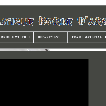
BRIDGE WIDTH
DEPARTMENT
FRAME MATERIAL