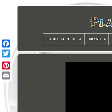
PAGE D'ACCUEIL
BRAND