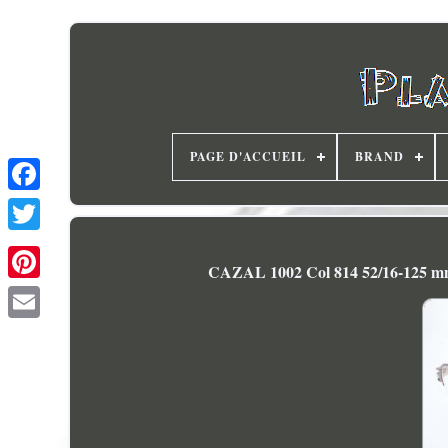
PAGE D'ACCUEIL
BRAND
CAZAL 1002 Col 814 52/16-125 mm