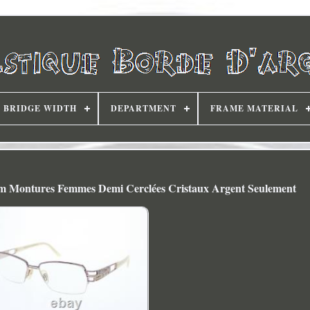
BRIDGE WIDTH
DEPARTMENT
FRAME MATERIAL
 Montures Femmes Demi Cerclées Cristaux Argent Seulement