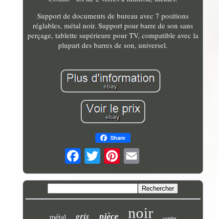
Support de documents de bureau avec 7 positions
réglables, métal noir. Support pour barre de son sans
perçage, tablette supérieure pour TV, compatible avec la
plupart des barres de son, universel.
Share
noir
gris
pièce
métal
centre