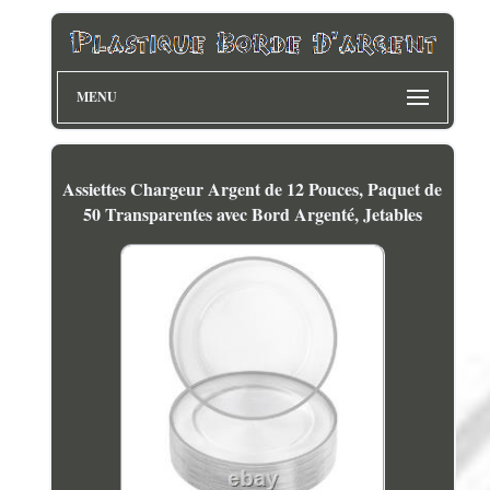
MENU
Assiettes Chargeur Argent de 12 Pouces, Paquet de
50 Transparentes avec Bord Argenté, Jetables