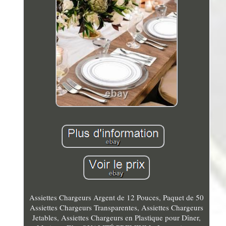
Assiettes Chargeurs Argent de 12 Pouces, Paquet de 50
Assiettes Chargeurs Transparentes, Assiettes Chargeurs
Jetables, Assiettes Chargeurs en Plastique pour Dîner,