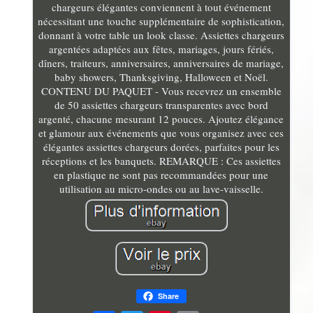
chargeurs élégantes conviennent à tout événement
nécessitant une touche supplémentaire de sophistication,
donnant à votre table un look classe. Assiettes chargeurs
argentées adaptées aux fêtes, mariages, jours fériés,
dîners, traiteurs, anniversaires, anniversaires de mariage,
baby showers, Thanksgiving, Halloween et Noël.
CONTENU DU PAQUET - Vous recevrez un ensemble
de 50 assiettes chargeurs transparentes avec bord
argenté, chacune mesurant 12 pouces. Ajoutez élégance
et glamour aux événements que vous organisez avec ces
élégantes assiettes chargeurs dorées, parfaites pour les
réceptions et les banquets. REMARQUE : Ces assiettes
en plastique ne sont pas recommandées pour une
utilisation au micro-ondes ou au lave-vaisselle.
Share