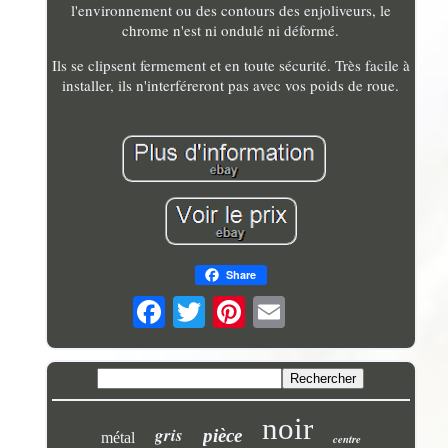
l'environnement ou des contours des enjoliveurs, le
chrome n'est ni ondulé ni déformé.
Ils se clipsent fermement et en toute sécurité. Très facile à
installer, ils n'interféreront pas avec vos poids de roue.
Share
noir
gris
pièce
métal
centre