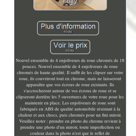
Nouvel ensemble de 4 enjoliveurs de roue chromés de 18
pouces. Nouvel ensemble de 4 enjoliveurs de roue
chromés de haute qualité. Il suffit de les clipser sur votre
roue, ils couvriront tout en chrome, mais ne laisseront
apparaître que vos écrous de roue existants. Ils
s'accrocheront autour de vos écrous de roue et se
clipseront derrière les 5 ouvertures de votre roue pour les
maintenir en place. Les enjoliveurs de roue sont
fabriqués en ABS de qualité automobile résistant à la
chaleur et aux chocs, puis chromés pour un fini miroir.
Veuillez noter : prendre en photo du chrome revient à
prendre une photo d'un miroir, toute imperfection ou
couleur dans la photo n'est que le reflet de