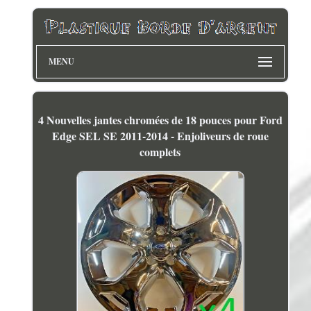
MENU
4 Nouvelles jantes chromées de 18 pouces pour Ford
Edge SEL SE 2011-2014 - Enjoliveurs de roue
complets