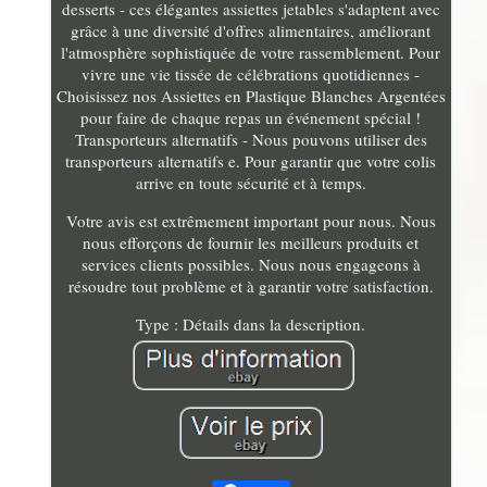
desserts - ces élégantes assiettes jetables s'adaptent avec
grâce à une diversité d'offres alimentaires, améliorant
l'atmosphère sophistiquée de votre rassemblement. Pour
vivre une vie tissée de célébrations quotidiennes -
Choisissez nos Assiettes en Plastique Blanches Argentées
pour faire de chaque repas un événement spécial !
Transporteurs alternatifs - Nous pouvons utiliser des
transporteurs alternatifs e. Pour garantir que votre colis
arrive en toute sécurité et à temps.
Votre avis est extrêmement important pour nous. Nous
nous efforçons de fournir les meilleurs produits et
services clients possibles. Nous nous engageons à
résoudre tout problème et à garantir votre satisfaction.
Type : Détails dans la description.