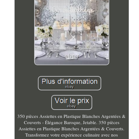
350 pièces Assiettes en Plastique Blanches Argentées &
Couverts - Élégance Baroque, Jetable. 350 pièces
Assiettes en Plastique Blanches Argentées & Couverts.
Transformez votre expérience culinaire avec nos