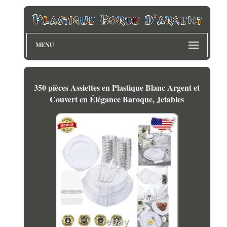
MENU
350 pièces Assiettes en Plastique Blanc Argent et
Couvert en Élégance Baroque, Jetables