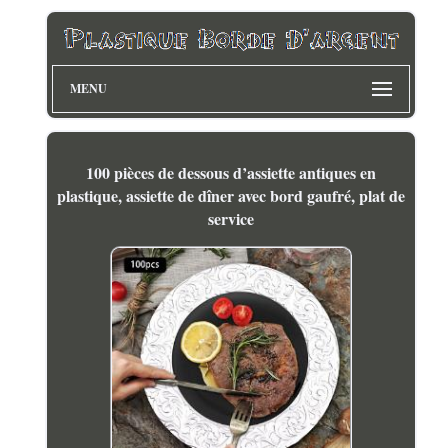
MENU
100 pièces de dessous d’assiette antiques en
plastique, assiette de dîner avec bord gaufré, plat de
service