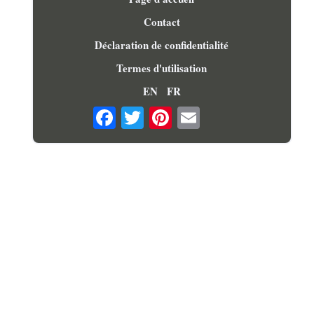
Contact
Déclaration de confidentialité
Termes d'utilisation
EN
FR