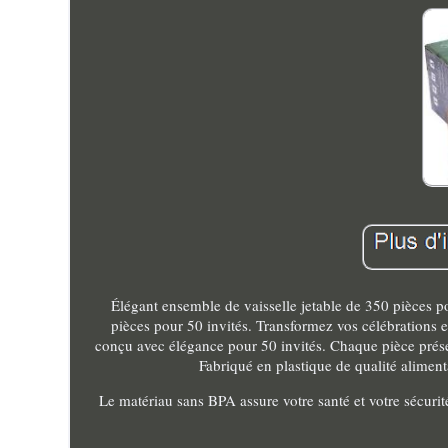
Élégant ensemble de vaisselle jetable de 350 pièces p
pièces pour 50 invités. Transformez vos célébrations 
conçu avec élégance pour 50 invités. Chaque pièce prése
Fabriqué en plastique de qualité aliment
Le matériau sans BPA assure votre santé et votre sécurit