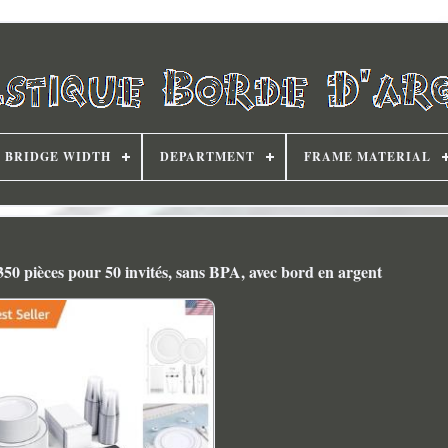
BRIDGE WIDTH
DEPARTMENT
FRAME MATERIAL
 350 pièces pour 50 invités, sans BPA, avec bord en argent