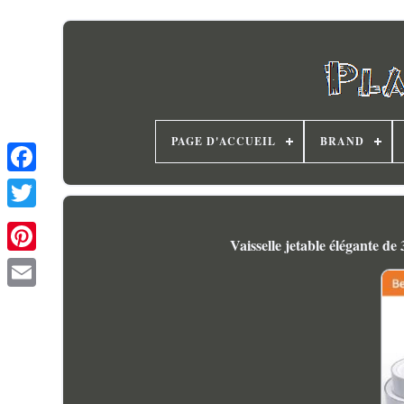
PAGE D'ACCUEIL
BRAND
Vaisselle jetable élégante de