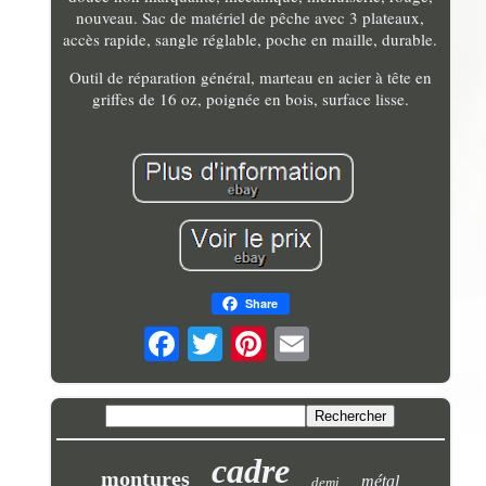
nouveau. Sac de matériel de pêche avec 3 plateaux,
accès rapide, sangle réglable, poche en maille, durable.
Outil de réparation général, marteau en acier à tête en
griffes de 16 oz, poignée en bois, surface lisse.
Share
cadre
montures
métal
demi