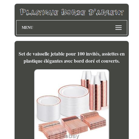
MENU
Set de vaisselle jetable pour 100 invités, assiettes en
plastique élégantes avec bord doré et couverts.