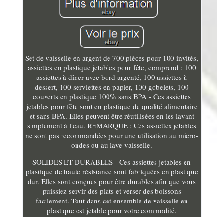
Set de vaisselle en argent de 700 pièces pour 100 invités,
assiettes en plastique jetables pour fête, comprend : 100
assiettes à dîner avec bord argenté, 100 assiettes à
dessert, 100 serviettes en papier, 100 gobelets, 100
couverts en plastique 100% sans BPA - Ces assiettes
jetables pour fête sont en plastique de qualité alimentaire
et sans BPA. Elles peuvent être réutilisées en les lavant
simplement à l'eau. REMARQUE : Ces assiettes jetables
ne sont pas recommandées pour une utilisation au micro-
ondes ou au lave-vaisselle.
SOLIDES ET DURABLES - Ces assiettes jetables en
plastique de haute résistance sont fabriquées en plastique
dur. Elles sont conçues pour être durables afin que vous
puissiez servir des plats et verser des boissons
facilement. Tout dans cet ensemble de vaisselle en
plastique est jetable pour votre commodité.