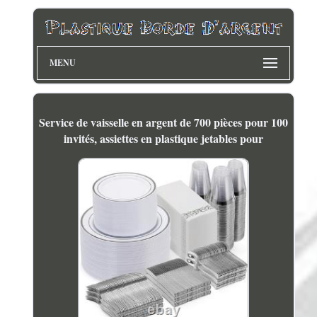
MENU
Service de vaisselle en argent de 700 pièces pour 100
invités, assiettes en plastique jetables pour