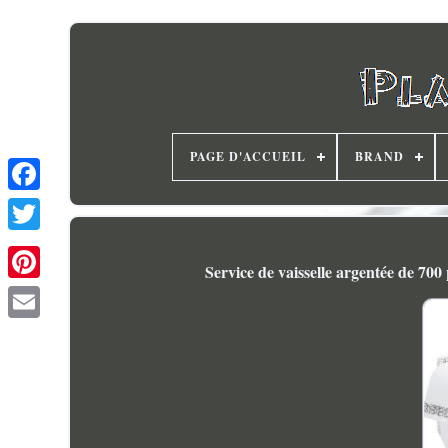
PAGE D'ACCUEIL
BRAND
Service de vaisselle argentée de 700 