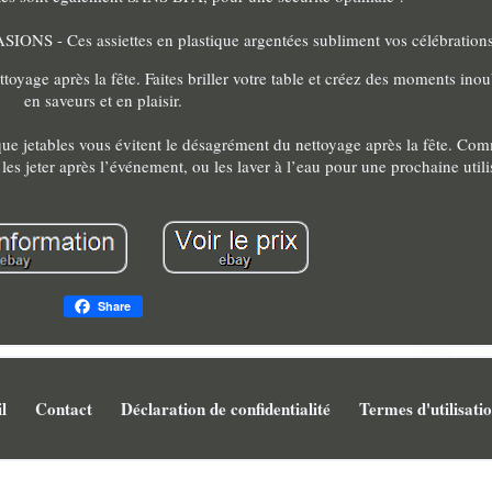
- Ces assiettes en plastique argentées subliment vos célébrations
nettoyage après la fête. Faites briller votre table et créez des moments inou
en saveurs et en plaisir.
jetables vous évitent le désagrément du nettoyage après la fête. Com
les jeter après l’événement, ou les laver à l’eau pour une prochaine utili
Share
l
Contact
Déclaration de confidentialité
Termes d'utilisati