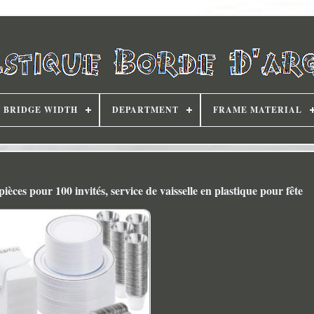
BRIDGE WIDTH
DEPARTMENT
FRAME MATERIAL
pièces pour 100 invités, service de vaisselle en plastique pour fête