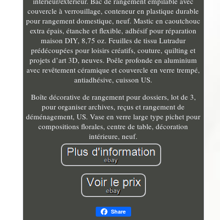
intérieur/extérieur. Bac de rangement empilable avec
couvercle à verrouillage, conteneur en plastique durable
pour rangement domestique, neuf. Mastic en caoutchouc
extra épais, étanche et flexible, adhésif pour réparation
maison DIY, 8,75 oz. Feuilles de tissu Lutradur
prédécoupées pour loisirs créatifs, couture, quilting et
projets d’art 3D, neuves. Poêle profonde en aluminium
avec revêtement céramique et couvercle en verre trempé,
antiadhésive, cuisson US.
Boîte décorative de rangement pour dossiers, lot de 3,
pour organiser archives, reçus et rangement de
déménagement, US. Vase en verre large type pichet pour
compositions florales, centre de table, décoration
intérieure, neuf.
Share