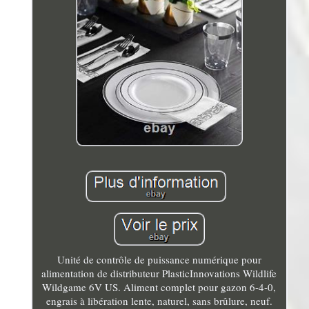
Unité de contrôle de puissance numérique pour
alimentation de distributeur PlasticInnovations Wildlife
Wildgame 6V US. Aliment complet pour gazon 6-4-0,
engrais à libération lente, naturel, sans brûlure, neuf.