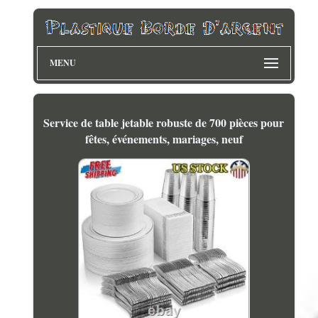
MENU
Service de table jetable robuste de 700 pièces pour
fêtes, événements, mariages, neuf