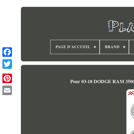
PAGE D'ACCUEIL
BRAND
Pour 03-18 DODGE RAM 3500 1