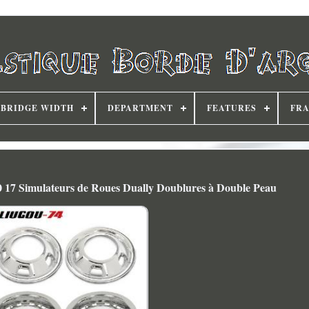
BRIDGE WIDTH
DEPARTMENT
FEATURES
FRA
7 Simulateurs de Roues Dually Doublures à Double Peau