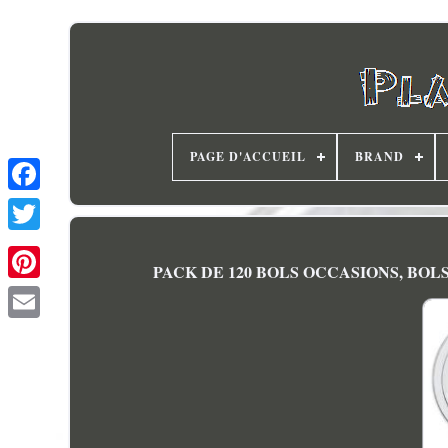
PAGE D'ACCUEIL
BRAND
PACK DE 120 BOLS OCCASIONS, BO