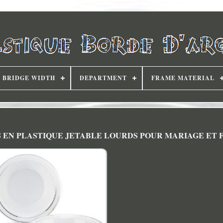
BRIDGE WIDTH
DEPARTMENT
FRAME MATERIAL
LS EN PLASTIQUE JETABLE LOURDS POUR MARIAGE ET 