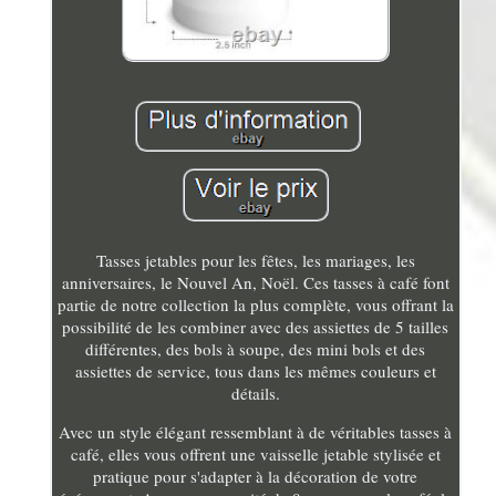
Tasses jetables pour les fêtes, les mariages, les
anniversaires, le Nouvel An, Noël. Ces tasses à café font
partie de notre collection la plus complète, vous offrant la
possibilité de les combiner avec des assiettes de 5 tailles
différentes, des bols à soupe, des mini bols et des
assiettes de service, tous dans les mêmes couleurs et
détails.
Avec un style élégant ressemblant à de véritables tasses à
café, elles vous offrent une vaisselle jetable stylisée et
pratique pour s'adapter à la décoration de votre