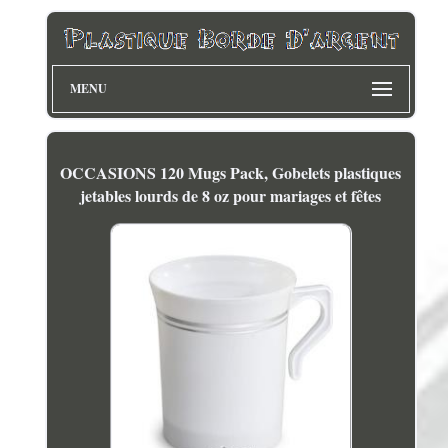
MENU
OCCASIONS 120 Mugs Pack, Gobelets plastiques
jetables lourds de 8 oz pour mariages et fêtes