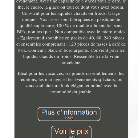
événement. Avec une capacité de 8 onces pour le café, le
thé, le cacao, la glace ou tout ce dont vous avez besoin.
Convient pour les liquides chauds ou froids. Usage
unique - Nos tasses sont fabriquées en plastique de
qualité supérieure, 100 % de qualité alimentaire, sans
BPA, non toxique - Non compatible avec le micro-ondes
- Également disponibles en packs de 40, 60, 240 pièces
et ensembles comprenant : 120 pièces de tasses à café de
8 oz. Couleur : blanc et bord argenté. Convient pour les
liquides chauds ou froids. Ressemble à de la vraie
porcelaine.
Idéal pour les vacances, les grands rassemblements, les
réunions, les mariages et les événements spéciaux, où
vous souhaitez un look élégant et raffiné avec la
commodité du jetable.