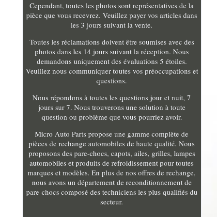
Cependant, toutes les photos sont représentatives de la
pièce que vous recevrez. Veuillez payer vos articles dans
les 3 jours suivant la vente.
Toutes les réclamations doivent être soumises avec des
photos dans les 14 jours suivant la réception. Nous
demandons uniquement des évaluations 5 étoiles.
Veuillez nous communiquer toutes vos préoccupations et
questions.
Nous répondons à toutes les questions jour et nuit, 7
jours sur 7. Nous trouverons une solution à toute
question ou problème que vous pourriez avoir.
Micro Auto Parts propose une gamme complète de
pièces de rechange automobiles de haute qualité. Nous
proposons des pare-chocs, capots, ailes, grilles, lampes
automobiles et produits de refroidissement pour toutes
marques et modèles. En plus de nos offres de rechange,
nous avons un département de reconditionnement de
pare-chocs composé des techniciens les plus qualifiés du
secteur.