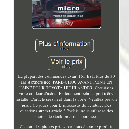
La plupart des commandes avant 15h EST. Plus de 30
ans d'expérience. PARE-CHOC AVANT PEINT EN
USINE POUR TOYOTA HIGHLANDER. Choisissez
votre couleur d'usine. Entièrement peint et prêt à être
installé. L'article sera neuf dans la boîte. Veuillez prévoir
jusqu'à 3 jours pour le processus de peinture. Des
questions sur cet article ? Parfois, nous utilisons des
photos de stock pour nos annonces.
Ce sont des photos prises par nous de notre produit.