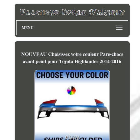
MENU
NOUVEAU Choisissez votre couleur Pare-chocs
avant peint pour Toyota Highlander 2014-2016