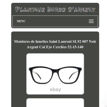
MENU
Montures de lunettes Saint Laurent SL92 007 Noir
Argent Cat Eye Cerclées 52-15-140