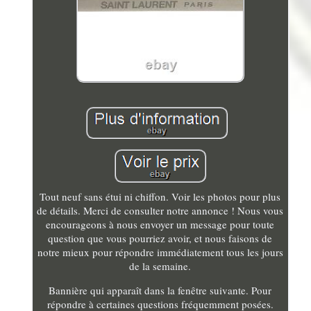
Tout neuf sans étui ni chiffon. Voir les photos pour plus
de détails. Merci de consulter notre annonce ! Nous vous
encourageons à nous envoyer un message pour toute
question que vous pourriez avoir, et nous faisons de
notre mieux pour répondre immédiatement tous les jours
de la semaine.
Bannière qui apparaît dans la fenêtre suivante. Pour
répondre à certaines questions fréquemment posées.