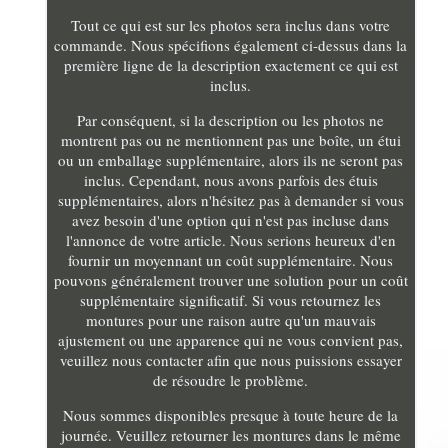
Tout ce qui est sur les photos sera inclus dans votre
commande. Nous spécifions également ci-dessus dans la
première ligne de la description exactement ce qui est
inclus.
Par conséquent, si la description ou les photos ne
montrent pas ou ne mentionnent pas une boîte, un étui
ou un emballage supplémentaire, alors ils ne seront pas
inclus. Cependant, nous avons parfois des étuis
supplémentaires, alors n'hésitez pas à demander si vous
avez besoin d'une option qui n'est pas incluse dans
l'annonce de votre article. Nous serions heureux d'en
fournir un moyennant un coût supplémentaire. Nous
pouvons généralement trouver une solution pour un coût
supplémentaire significatif. Si vous retournez les
montures pour une raison autre qu'un mauvais
ajustement ou une apparence qui ne vous convient pas,
veuillez nous contacter afin que nous puissions essayer
de résoudre le problème.
Nous sommes disponibles presque à toute heure de la
journée. Veuillez retourner les montures dans le même