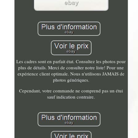
Les cadres sont en parfait état. Consultez les photos pour
plus de détails. Merci de consulter notre liste! Pour une
expérience client optimale. Nous n'utilisons JAMAIS de
photos génériques.
Cependant, votre commande ne comprend pas un étui
sauf indication contraire.