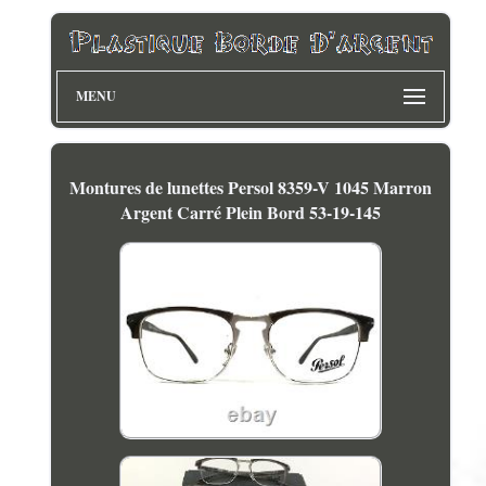
MENU
Montures de lunettes Persol 8359-V 1045 Marron
Argent Carré Plein Bord 53-19-145