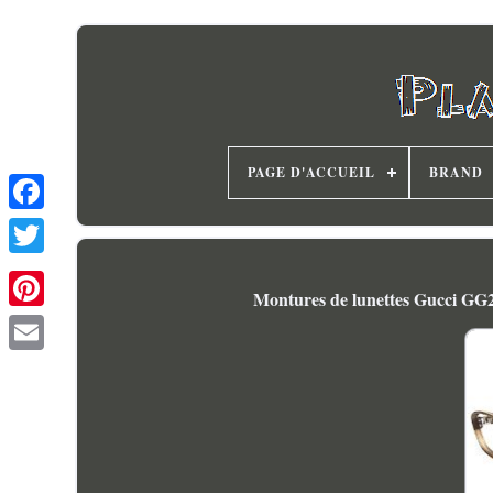
PAGE D'ACCUEIL
BRAND
Montures de lunettes Gucci GG