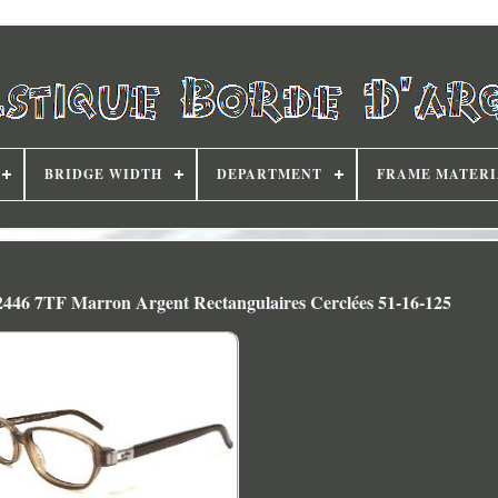
BRIDGE WIDTH
DEPARTMENT
FRAME MATERI
2446 7TF Marron Argent Rectangulaires Cerclées 51-16-125