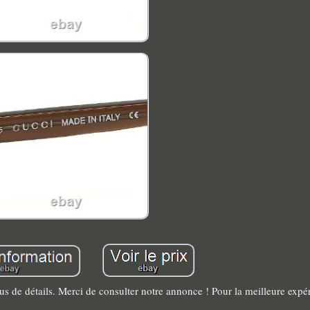
lus de détails. Merci de consulter notre annonce ! Pour la meilleure expér