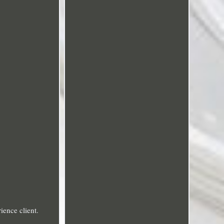
ience client.