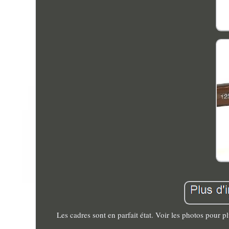
Les cadres sont en parfait état. Voir les photos pour p