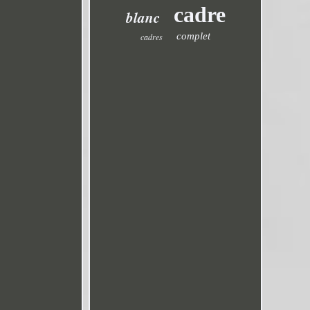
cadre
blanc
complet
cadres