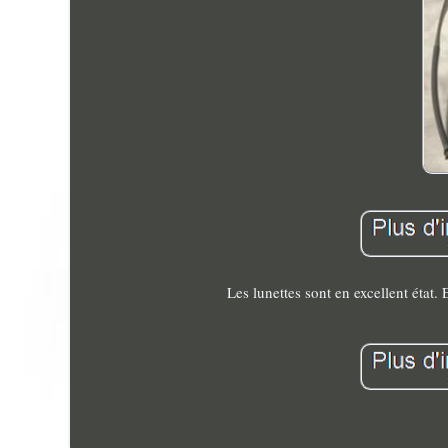
Les lunettes sont en excellent état.