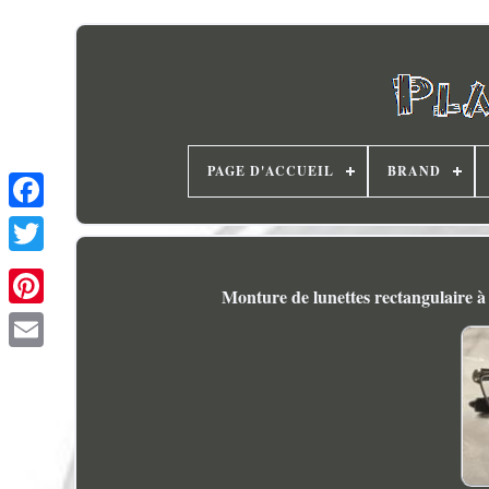
PAGE D'ACCUEIL
BRAND
Monture de lunettes rectangulaire à