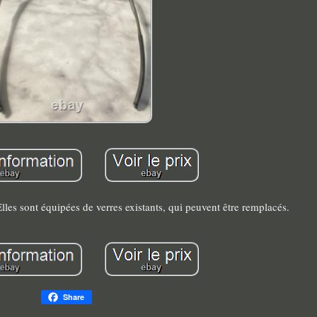
 Elles sont équipées de verres existants, qui peuvent être remplacés.
Share