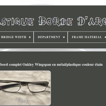
BRIDGE WIDTH
DEPARTMENT
FRAME MATERIAL
 bord complet Oakley Wingspan en métal/plastique couleur étain