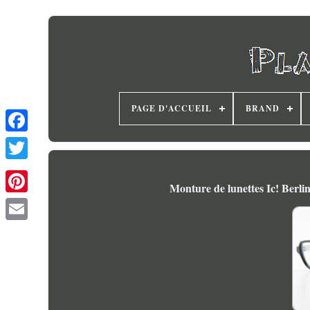
PAGE D'ACCUEIL
BRAND
Monture de lunettes Ic! Berli