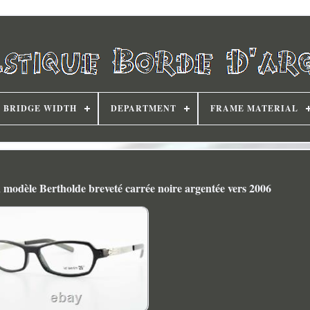
BRIDGE WIDTH
DEPARTMENT
FRAME MATERIAL
n modèle Bertholde breveté carrée noire argentée vers 2006