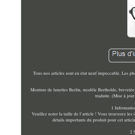
Tous nos articles sont en état neuf impeccable. Les ph
Monture de lunettes Berlin, modèle Bertholde, brevetée, 
traduite. (Mise à jou
1 Information
Veuillez noter la taille de l’article ! Vous trouverez le
détails importants du produit pour cet article
2 