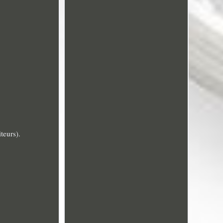
teurs).