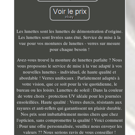
Les lunettes sont les lunettes de démonstration d'origine.
Les lunettes sont livrées sans étui. Service de mise à la
vue pour vos montures de lunettes - verres sur mesure
pour chaque besoin !
Avez-vous trouvé la monture de lunettes parfaite ? Nous
vous proposons le service de mise à la vue adapté à vos
nouvelles lunettes - individuel, de haute qualité et
abordable ! Verres unifocaux : Parfaitement adaptés à
votre vision, que ce soit pour la vie quotidienne, le
bureau ou les loisirs. Lunettes de soleil : Dans la couleur
de votre choix - protection UV idéale pour les journées
ensoleillées. Haute qualité : Verres durcis, résistants aux
rayures et anti-reflets qui garantissent un plaisir durable.
Nos prix sont imbattablement moins chers que chez
l'opticien, sans compromettre la qualité ! Voici comment
: Pour une offre personnalisée, veuillez nous envoyer les
valeurs ?? Nous serions ravis de vous conseiller !