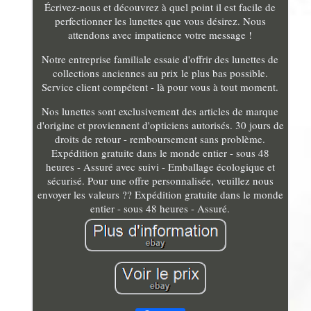
Écrivez-nous et découvrez à quel point il est facile de
perfectionner les lunettes que vous désirez. Nous
attendons avec impatience votre message !
Notre entreprise familiale essaie d'offrir des lunettes de
collections anciennes au prix le plus bas possible.
Service client compétent - là pour vous à tout moment.
Nos lunettes sont exclusivement des articles de marque
d'origine et proviennent d'opticiens autorisés. 30 jours de
droits de retour - remboursement sans problème.
Expédition gratuite dans le monde entier - sous 48
heures - Assuré avec suivi - Emballage écologique et
sécurisé. Pour une offre personnalisée, veuillez nous
envoyer les valeurs ?? Expédition gratuite dans le monde
entier - sous 48 heures - Assuré.