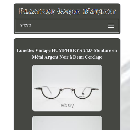
MENU
Lunettes Vintage HUMPHREYS 2433 Monture en
Métal Argent Noir à Demi Cerclage