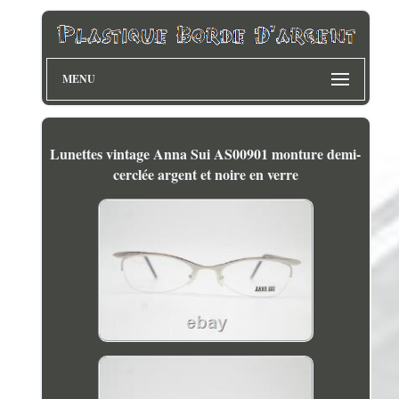
MENU
Lunettes vintage Anna Sui AS00901 monture demi-
cerclée argent et noire en verre