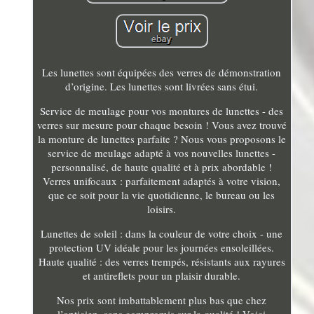
Les lunettes sont équipées des verres de démonstration
d’origine. Les lunettes sont livrées sans étui.
Service de meulage pour vos montures de lunettes - des
verres sur mesure pour chaque besoin ! Vous avez trouvé
la monture de lunettes parfaite ? Nous vous proposons le
service de meulage adapté à vos nouvelles lunettes -
personnalisé, de haute qualité et à prix abordable !
Verres unifocaux : parfaitement adaptés à votre vision,
que ce soit pour la vie quotidienne, le bureau ou les
loisirs.
Lunettes de soleil : dans la couleur de votre choix - une
protection UV idéale pour les journées ensoleillées.
Haute qualité : des verres trempés, résistants aux rayures
et antireflets pour un plaisir durable.
Nos prix sont imbattablement plus bas que chez