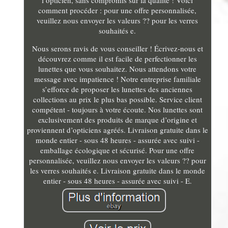
l’opticien, sans compromis sur la qualité ! Voici
comment procéder : pour une offre personnalisée,
veuillez nous envoyer les valeurs ?? pour les verres
souhaités e.
Nous serons ravis de vous conseiller ! Écrivez-nous et
découvrez comme il est facile de perfectionner les
lunettes que vous souhaitez. Nous attendons votre
message avec impatience ! Notre entreprise familiale
s’efforce de proposer les lunettes des anciennes
collections au prix le plus bas possible. Service client
compétent - toujours à votre écoute. Nos lunettes sont
exclusivement des produits de marque d’origine et
proviennent d’opticiens agréés. Livraison gratuite dans le
monde entier - sous 48 heures - assurée avec suivi -
emballage écologique et sécurisé. Pour une offre
personnalisée, veuillez nous envoyer les valeurs ?? pour
les verres souhaités e. Livraison gratuite dans le monde
entier - sous 48 heures - assurée avec suivi - E.