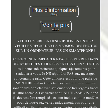
VEUILLEZ LIRE LA DESCRIPTION EN ENTIER.
VEUILLEZ REGARDER LA VERSION DES PHOTOS
SUR UN ORDINATEUR, PAS UN SMARTPHONE !
COSTCO NE REMPLACERA PAS LES VERRES DANS
DES MONTURES UTILISÉES ! ATTENTION : TOUTES
les lunettes nécessiteront quelques ajustements pour
s'adapter à vous. Je NE répondrai PAS aux messages
concernant le prix. Cette annonce est pour une paire de
MONTURES Starck en état d'occasion. Les montures
sont en très bon état avec seulement de très légères traces
d'usure normale. Les verres sont INUTILISABLES, donc
ils devront être remplacés, et sont inclus comme modèles
pour de nouveaux verres uniquement, pas pour une
utilisation. Veuillez regarder les photos pour des détails