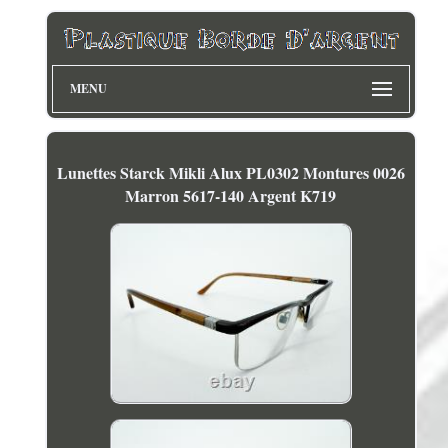
MENU
Lunettes Starck Mikli Alux PL0302 Montures 0026
Marron 5617-140 Argent K719