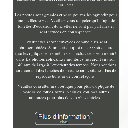
sur l'état.
Les photos sont grandes et vous pouvez les agrandir pour
une meilleure vue. Veuillez vous rappeler qu'il s'agit de
lunettes d'occasion, donc elles ne sont pas parfaites et
sont tarifées en conséquence.
Les lunettes seront envoyées comme elles sont
photographiées. Si un étui ou quoi que ce soit d'autre
que les optiques elles-mêmes est inclus, cela sera montré
dans les photographies. Les montures mesurent environ
140 mm de large à l'extérieur des tempes. Nous vendons
uniquement des lunettes de marque authentiques. Pas de
reproductions ni de contrefaçons.
Veuillez consulter ma boutique pour plus d'optique de
marque de toutes sortes. Veuillez voir mes autres
annonces pour plus de superbes articles !