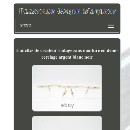
MENU
Lunettes de créateur vintage sans monture en demi-
cerclage argent blanc noir