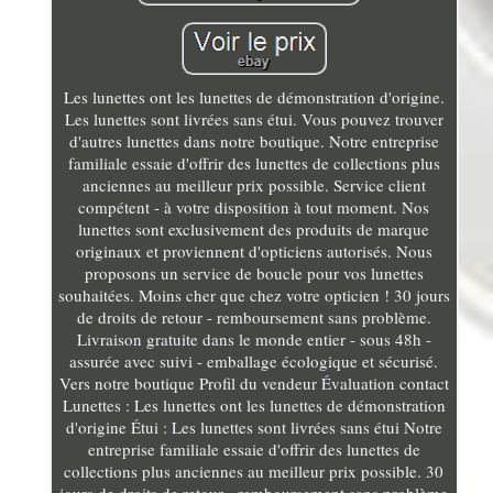
Les lunettes ont les lunettes de démonstration d'origine.
Les lunettes sont livrées sans étui. Vous pouvez trouver
d'autres lunettes dans notre boutique. Notre entreprise
familiale essaie d'offrir des lunettes de collections plus
anciennes au meilleur prix possible. Service client
compétent - à votre disposition à tout moment. Nos
lunettes sont exclusivement des produits de marque
originaux et proviennent d'opticiens autorisés. Nous
proposons un service de boucle pour vos lunettes
souhaitées. Moins cher que chez votre opticien ! 30 jours
de droits de retour - remboursement sans problème.
Livraison gratuite dans le monde entier - sous 48h -
assurée avec suivi - emballage écologique et sécurisé.
Vers notre boutique Profil du vendeur Évaluation contact
Lunettes : Les lunettes ont les lunettes de démonstration
d'origine Étui : Les lunettes sont livrées sans étui Notre
entreprise familiale essaie d'offrir des lunettes de
collections plus anciennes au meilleur prix possible. 30