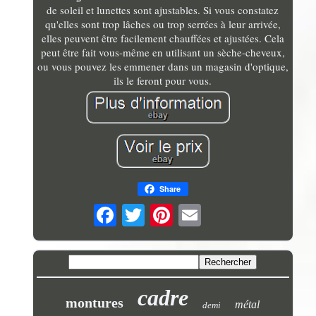
de soleil et lunettes sont ajustables. Si vous constatez
qu'elles sont trop lâches ou trop serrées à leur arrivée,
elles peuvent être facilement chauffées et ajustées. Cela
peut être fait vous-même en utilisant un sèche-cheveux,
ou vous pouvez les emmener dans un magasin d'optique,
ils le feront pour vous.
Share
cadre
montures
métal
demi