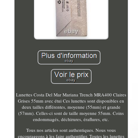
Lunettes Costa Del Mar Mariana Trench MRA400 Claires
Grises 55mm avec étui Ces lunettes sont disponibles en
deux tailles différentes, moyenne (55mm) et grande
(57mm). Celles-ci sont de taille moyenne 55mm. Coins
endommagés, déchirures, éraflures, etc.
Tous nos articles sont authentiques. Nous vous
encourageons à les faire authentifier. Toutes les lunettes