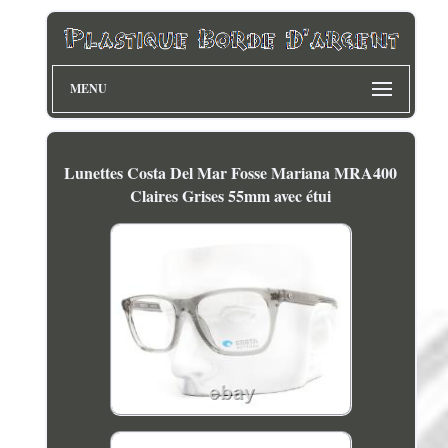
MENU
Lunettes Costa Del Mar Fosse Mariana MRA400
Claires Grises 55mm avec étui