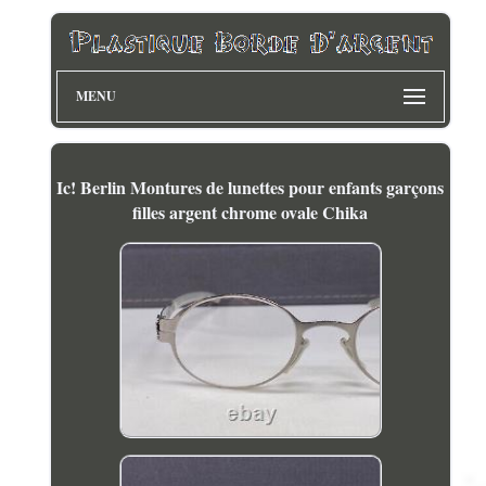
MENU
Ic! Berlin Montures de lunettes pour enfants garçons
filles argent chrome ovale Chika