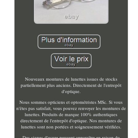
Nouveaux montures de lunettes issues de stocks
partiellement plus anciens. Directement de l'entrepôt
d'optique.
Nous sommes opticiens et optométristes MSc. Si vous
n'êtes pas satisfait, vous pouvez renvoyer les montures de
lunettes. Produits de marque 100% authentiques
directement de l'entrepôt d'optique. Nos montures de
lunettes sont non portées et soigneusement vérifiées.
Des signes d'usure peuvent apparaître en raison du