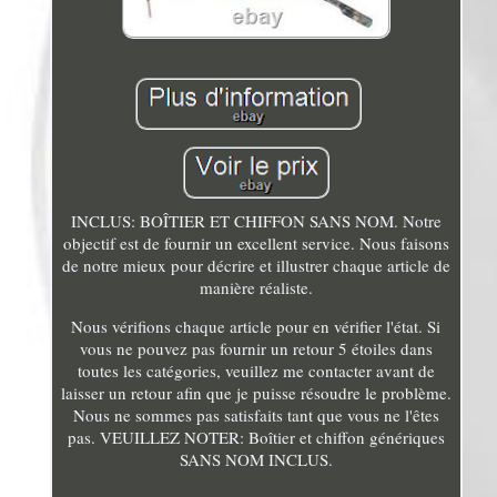
INCLUS: BOÎTIER ET CHIFFON SANS NOM. Notre
objectif est de fournir un excellent service. Nous faisons
de notre mieux pour décrire et illustrer chaque article de
manière réaliste.
Nous vérifions chaque article pour en vérifier l'état. Si
vous ne pouvez pas fournir un retour 5 étoiles dans
toutes les catégories, veuillez me contacter avant de
laisser un retour afin que je puisse résoudre le problème.
Nous ne sommes pas satisfaits tant que vous ne l'êtes
pas. VEUILLEZ NOTER: Boîtier et chiffon génériques
SANS NOM INCLUS.