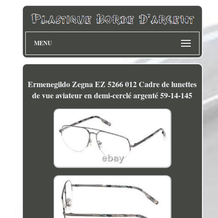
MENU
Ermenegildo Zegna EZ 5266 012 Cadre de lunettes
de vue aviateur en demi-cerclé argenté 59-14-145