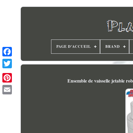
PAGE D'ACCUEIL
BRAND
Ensemble de vaisselle jetable ro