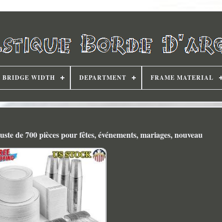
BRIDGE WIDTH
DEPARTMENT
FRAME MATERIAL
buste de 700 pièces pour fêtes, événements, mariages, nouveau