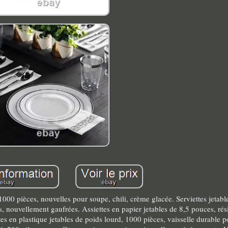
1000 pièces, nouvelles pour soupe, chili, crème glacée. Serviettes jetabl
 nouvellement gaufrées. Assiettes en papier jetables de 8,5 pouces, rés
s en plastique jetables de poids lourd, 1000 pièces, vaisselle durable po