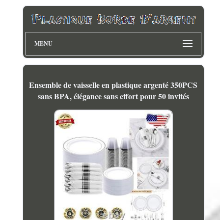
MENU
Ensemble de vaisselle en plastique argenté 350PCS
sans BPA, élégance sans effort pour 50 invités