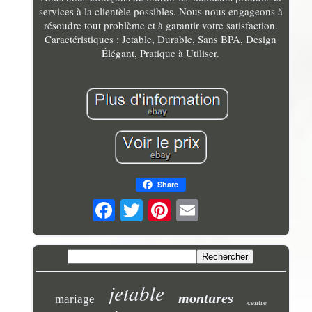
services à la clientèle possibles. Nous nous engageons à
résoudre tout problème et à garantir votre satisfaction.
Caractéristiques : Jetable, Durable, Sans BPA, Design
Élégant, Pratique à Utiliser.
Share
jetable
montures
mariage
centre