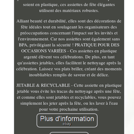
soient en plastique, ces assiettes de fête élégantes
utilisent des matériaux robustes.
Alliant beauté et durabilité, elles sont des décorations de
fête idéales tout en soulageant les organisateurs des
préoccupations concernant l'impact sur les invités et
l'environnement. Car nos assiettes sont également sans
BPA, privilégiant la sécurité ! PRATIQUE POUR DES
OCCASIONS VARIÉES - Ces assiettes en plastique
argenté élèvent vos célébrations. De plus, en tant
qu'assiettes jetables, elles facilitent le nettoyage après la
célébration. Laissez vos plats briller, créant des moments
inoubliables remplis de saveur et de délice.
JETABLE & RECYCLABLE - Cette assiette en plastique
jetable vous évite les tracas du nettoyage après une fête,
et comme elles sont jetables et recyclables, vous pouvez
simplement les jeter après la fête, ou les laver à l'eau
pour votre prochaine utilisation.