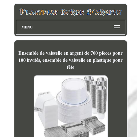
MENU
Ensemble de vaisselle en argent de 700 pièces pour
100 invités, ensemble de vaisselle en plastique pour
fête