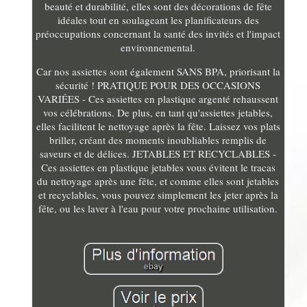
beauté et durabilité, elles sont des décorations de fête
idéales tout en soulageant les planificateurs des
préoccupations concernant la santé des invités et l'impact
environnemental.
Car nos assiettes sont également SANS BPA, priorisant la
sécurité ! PRATIQUE POUR DES OCCASIONS
VARIÉES - Ces assiettes en plastique argenté rehaussent
vos célébrations. De plus, en tant qu'assiettes jetables,
elles facilitent le nettoyage après la fête. Laissez vos plats
briller, créant des moments inoubliables remplis de
saveurs et de délices. JETABLES ET RECYCLABLES -
Ces assiettes en plastique jetables vous évitent le tracas
du nettoyage après une fête, et comme elles sont jetables
et recyclables, vous pouvez simplement les jeter après la
fête, ou les laver à l'eau pour votre prochaine utilisation.