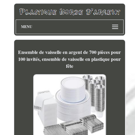
MENU
Ensemble de vaisselle en argent de 700 pièces pour
100 invités, ensemble de vaisselle en plastique pour
fête